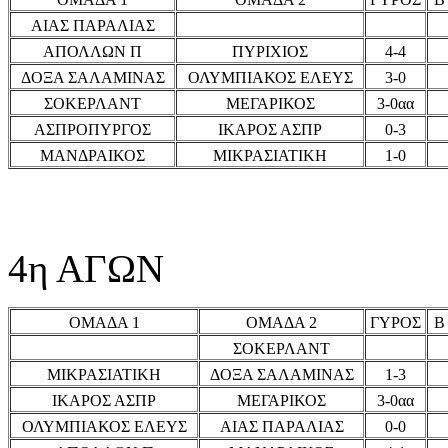
ΑΙΑΣ ΠΑΡΑΛΙΑΣ
ΑΠΟΛΛΩΝ Π
ΠΥΡΙΧΙΟΣ
4-4
ΔΟΞΑ ΣΑΛΑΜΙΝΑΣ
ΟΛΥΜΠΙΑΚΟΣ ΕΛΕΥΣ
3-0
ΣΟΚΕΡΛΑΝΤ
ΜΕΓΑΡΙΚΟΣ
3-0αα
ΑΣΠΡΟΠΥΡΓΟΣ
ΙΚΑΡΟΣ ΑΣΠΡ
0-3
ΜΑΝΔΡΑΙΚΟΣ
ΜΙΚΡΑΣΙΑΤΙΚΗ
1-0
4η ΑΓΩΝ
ΟΜΑΔΑ 1
ΟΜΑΔΑ 2
ΓΥΡΟΣ
Β
ΣΟΚΕΡΛΑΝΤ
ΜΙΚΡΑΣΙΑΤΙΚΗ
ΔΟΞΑ ΣΑΛΑΜΙΝΑΣ
1-3
ΙΚΑΡΟΣ ΑΣΠΡ
ΜΕΓΑΡΙΚΟΣ
3-0αα
ΟΛΥΜΠΙΑΚΟΣ ΕΛΕΥΣ
ΑΙΑΣ ΠΑΡΑΛΙΑΣ
0-0