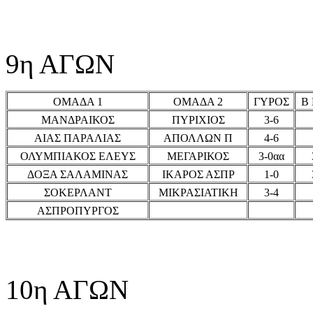
9η ΑΓΩΝ
ΟΜΑΔΑ 1
ΟΜΑΔΑ 2
ΓΥΡΟΣ
Β
ΜΑΝΔΡΑΙΚΟΣ
ΠΥΡΙΧΙΟΣ
3-6
ΑΙΑΣ ΠΑΡΑΛΙΑΣ
ΑΠΟΛΛΩΝ Π
4-6
ΟΛΥΜΠΙΑΚΟΣ ΕΛΕΥΣ
ΜΕΓΑΡΙΚΟΣ
3-0αα
ΔΟΞΑ ΣΑΛΑΜΙΝΑΣ
ΙΚΑΡΟΣ ΑΣΠΡ
1-0
ΣΟΚΕΡΛΑΝΤ
ΜΙΚΡΑΣΙΑΤΙΚΗ
3-4
ΑΣΠΡΟΠΥΡΓΟΣ
10η ΑΓΩΝ