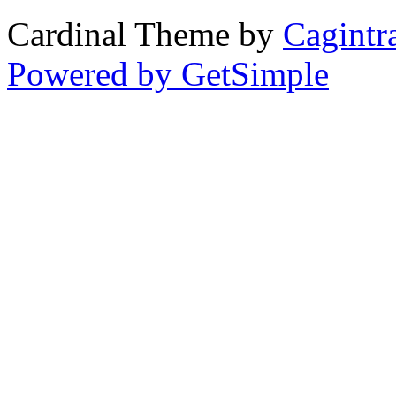
Cardinal Theme by
Cagintr
Powered by GetSimple