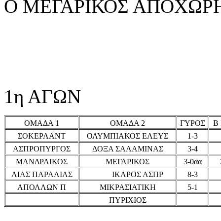
Ο ΜΕΓΑΡΙΚΟΣ ΑΠΟΧΩΡ
1η ΑΓΩΝ
ΟΜΑΔΑ 1
ΟΜΑΔΑ 2
ΓΥΡΟΣ
Β
ΣΟΚΕΡΛΑΝΤ
ΟΛΥΜΠΙΑΚΟΣ ΕΛΕΥΣ
1-3
ΑΣΠΡΟΠΥΡΓΟΣ
ΔΟΞΑ ΣΑΛΑΜΙΝΑΣ
3-4
ΜΑΝΔΡΑΙΚΟΣ
ΜΕΓΑΡΙΚΟΣ
3-0αα
ΑΙΑΣ ΠΑΡΑΛΙΑΣ
ΙΚΑΡΟΣ ΑΣΠΡ
8-3
ΑΠΟΛΛΩΝ Π
ΜΙΚΡΑΣΙΑΤΙΚΗ
5-1
ΠΥΡΙΧΙΟΣ