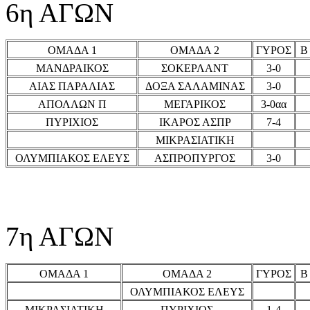
6η ΑΓΩΝ
ΟΜΑΔΑ 1
ΟΜΑΔΑ 2
ΓΥΡΟΣ
Β
ΜΑΝΔΡΑΙΚΟΣ
ΣΟΚΕΡΛΑΝΤ
3-0
ΑΙΑΣ ΠΑΡΑΛΙΑΣ
ΔΟΞΑ ΣΑΛΑΜΙΝΑΣ
3-0
ΑΠΟΛΛΩΝ Π
ΜΕΓΑΡΙΚΟΣ
3-0αα
ΠΥΡΙΧΙΟΣ
ΙΚΑΡΟΣ ΑΣΠΡ
7-4
ΜΙΚΡΑΣΙΑΤΙΚΗ
ΟΛΥΜΠΙΑΚΟΣ ΕΛΕΥΣ
ΑΣΠΡΟΠΥΡΓΟΣ
3-0
7η ΑΓΩΝ
ΟΜΑΔΑ 1
ΟΜΑΔΑ 2
ΓΥΡΟΣ
Β
ΟΛΥΜΠΙΑΚΟΣ ΕΛΕΥΣ
ΜΙΚΡΑΣΙΑΤΙΚΗ
ΠΥΡΙΧΙΟΣ
1-4