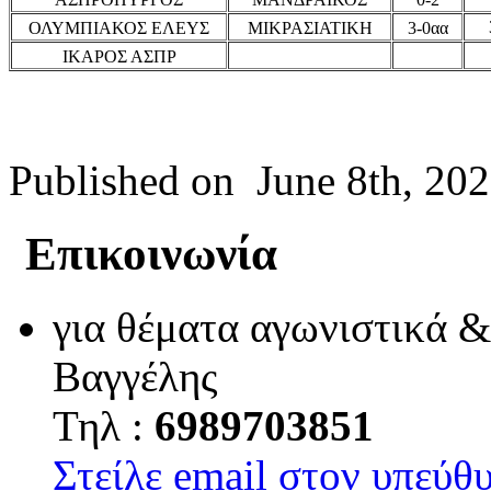
ΟΛΥΜΠΙΑΚΟΣ ΕΛΕΥΣ
ΜΙΚΡΑΣΙΑΤΙΚΗ
3-0αα
ΙΚΑΡΟΣ ΑΣΠΡ
Published on
June 8th, 20
Επικοινωνία
για θέματα αγωνιστικά &
Βαγγέλης
Τηλ :
6989703851
Στείλε email στον υπεύθυ