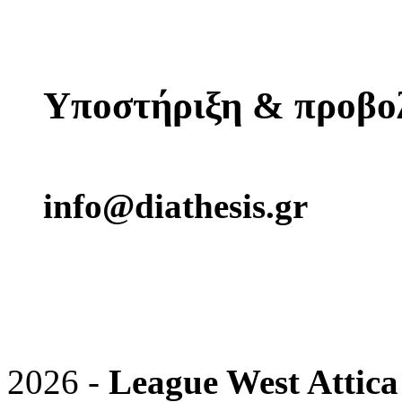
Υποστήριξη & προβο
info@diathesis.gr
2026 -
League West Attica 