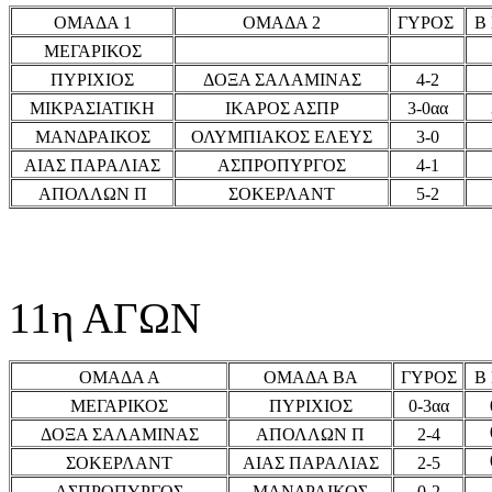
ΟΜΑΔΑ 1
ΟΜΑΔΑ 2
ΓΥΡΟΣ
Β
ΜΕΓΑΡΙΚΟΣ
ΠΥΡΙΧΙΟΣ
ΔΟΞΑ ΣΑΛΑΜΙΝΑΣ
4-2
ΜΙΚΡΑΣΙΑΤΙΚΗ
ΙΚΑΡΟΣ ΑΣΠΡ
3-0αα
ΜΑΝΔΡΑΙΚΟΣ
ΟΛΥΜΠΙΑΚΟΣ ΕΛΕΥΣ
3-0
ΑΙΑΣ ΠΑΡΑΛΙΑΣ
ΑΣΠΡΟΠΥΡΓΟΣ
4-1
ΑΠΟΛΛΩΝ Π
ΣΟΚΕΡΛΑΝΤ
5-2
11η ΑΓΩΝ
ΟΜΑΔΑ Α
ΟΜΑΔΑ ΒΑ
ΓΥΡΟΣ
Β
ΜΕΓΑΡΙΚΟΣ
ΠΥΡΙΧΙΟΣ
0-3αα
ΔΟΞΑ ΣΑΛΑΜΙΝΑΣ
ΑΠΟΛΛΩΝ Π
2-4
ΣΟΚΕΡΛΑΝΤ
ΑΙΑΣ ΠΑΡΑΛΙΑΣ
2-5
ΑΣΠΡΟΠΥΡΓΟΣ
ΜΑΝΔΡΑΙΚΟΣ
0-2