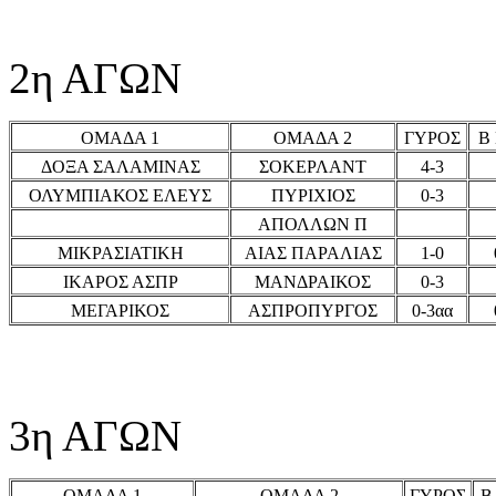
2η ΑΓΩΝ
ΟΜΑΔΑ 1
ΟΜΑΔΑ 2
ΓΥΡΟΣ
Β
ΔΟΞΑ ΣΑΛΑΜΙΝΑΣ
ΣΟΚΕΡΛΑΝΤ
4-3
ΟΛΥΜΠΙΑΚΟΣ ΕΛΕΥΣ
ΠΥΡΙΧΙΟΣ
0-3
ΑΠΟΛΛΩΝ Π
ΜΙΚΡΑΣΙΑΤΙΚΗ
ΑΙΑΣ ΠΑΡΑΛΙΑΣ
1-0
ΙΚΑΡΟΣ ΑΣΠΡ
ΜΑΝΔΡΑΙΚΟΣ
0-3
ΜΕΓΑΡΙΚΟΣ
ΑΣΠΡΟΠΥΡΓΟΣ
0-3αα
3η ΑΓΩΝ
ΟΜΑΔΑ 1
ΟΜΑΔΑ 2
ΓΥΡΟΣ
Β