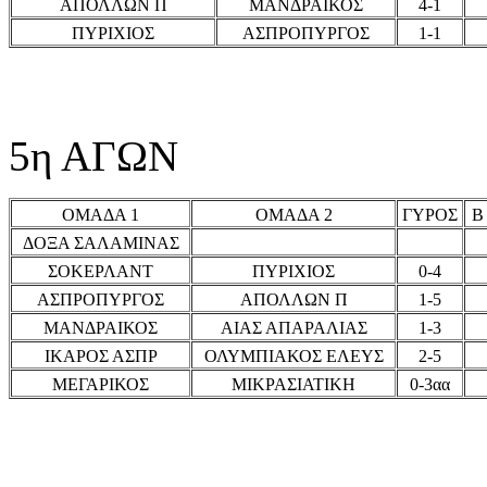
ΑΠΟΛΛΩΝ Π
ΜΑΝΔΡΑΙΚΟΣ
4-1
ΠΥΡΙΧΙΟΣ
ΑΣΠΡΟΠΥΡΓΟΣ
1-1
5η ΑΓΩΝ
ΟΜΑΔΑ 1
ΟΜΑΔΑ 2
ΓΥΡΟΣ
Β
ΔΟΞΑ ΣΑΛΑΜΙΝΑΣ
ΣΟΚΕΡΛΑΝΤ
ΠΥΡΙΧΙΟΣ
0-4
ΑΣΠΡΟΠΥΡΓΟΣ
ΑΠΟΛΛΩΝ Π
1-5
ΜΑΝΔΡΑΙΚΟΣ
ΑΙΑΣ ΑΠΑΡΑΛΙΑΣ
1-3
ΙΚΑΡΟΣ ΑΣΠΡ
ΟΛΥΜΠΙΑΚΟΣ ΕΛΕΥΣ
2-5
ΜΕΓΑΡΙΚΟΣ
ΜΙΚΡΑΣΙΑΤΙΚΗ
0-3αα