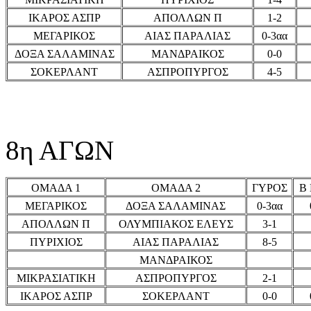
ΙΚΑΡΟΣ ΑΣΠΡ
ΑΠΟΛΛΩΝ Π
1-2
ΜΕΓΑΡΙΚΟΣ
ΑΙΑΣ ΠΑΡΑΛΙΑΣ
0-3αα
ΔΟΞΑ ΣΑΛΑΜΙΝΑΣ
ΜΑΝΔΡΑΙΚΟΣ
0-0
ΣΟΚΕΡΛΑΝΤ
ΑΣΠΡΟΠΥΡΓΟΣ
4-5
8η ΑΓΩΝ
ΟΜΑΔΑ 1
ΟΜΑΔΑ 2
ΓΥΡΟΣ
Β
ΜΕΓΑΡΙΚΟΣ
ΔΟΞΑ ΣΑΛΑΜΙΝΑΣ
0-3αα
ΑΠΟΛΛΩΝ Π
ΟΛΥΜΠΙΑΚΟΣ ΕΛΕΥΣ
3-1
ΠΥΡΙΧΙΟΣ
ΑΙΑΣ ΠΑΡΑΛΙΑΣ
8-5
ΜΑΝΔΡΑΙΚΟΣ
ΜΙΚΡΑΣΙΑΤΙΚΗ
ΑΣΠΡΟΠΥΡΓΟΣ
2-1
ΙΚΑΡΟΣ ΑΣΠΡ
ΣΟΚΕΡΛΑΝΤ
0-0