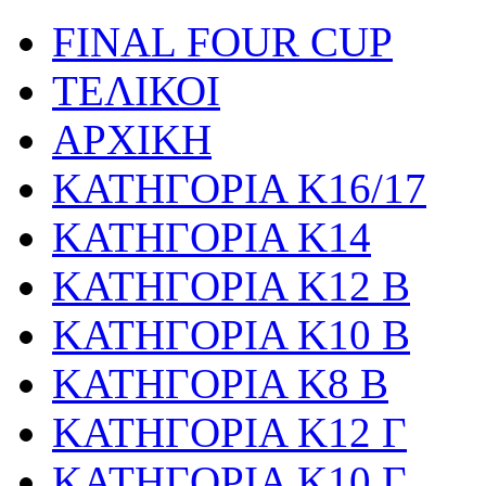
FINAL FOUR CUP
ΤΕΛΙΚΟΙ
ΑΡΧΙΚΗ
ΚΑΤΗΓΟΡΙΑ Κ16/17
ΚΑΤΗΓΟΡΙΑ Κ14
ΚΑΤΗΓΟΡΙΑ Κ12 Β
ΚΑΤΗΓΟΡΙΑ Κ10 Β
ΚΑΤΗΓΟΡΙΑ Κ8 Β
ΚΑΤΗΓΟΡΙΑ Κ12 Γ
ΚΑΤΗΓΟΡΙΑ Κ10 Γ