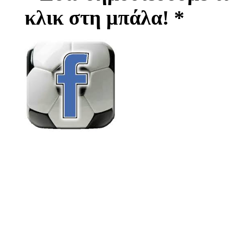
κλικ στη μπάλα! *